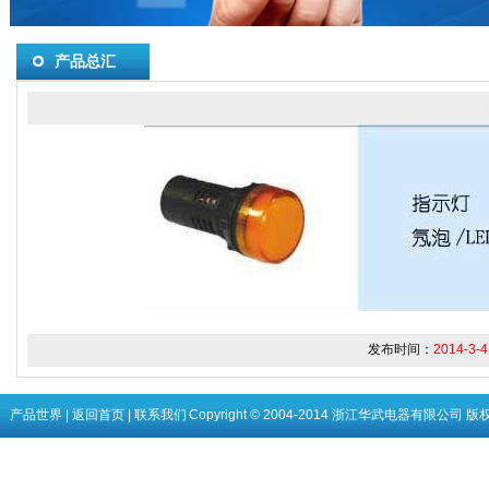
产品总汇
发布时间：
2014-3-4
产品世界
|
返回首页
|
联系我们
Copyright © 2004-2014 浙江华武电器有限公司 版权所有 