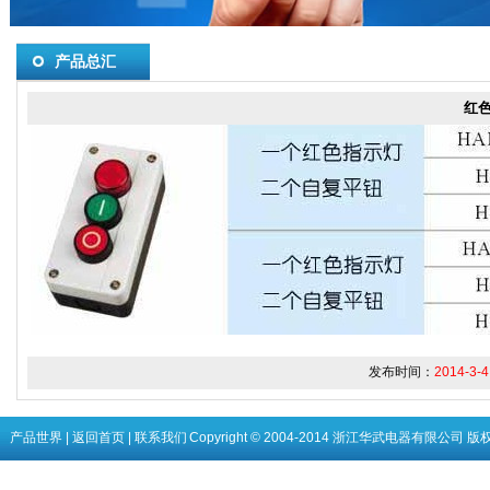
产品总汇
红
发布时间：
2014-3-4
产品世界
|
返回首页
|
联系我们
Copyright © 2004-2014 浙江华武电器有限公司 版权所有 