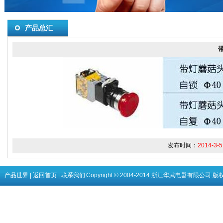
产品总汇
发布时间：
2014-3-5
产品世界
|
返回首页
|
联系我们
Copyright © 2004-2014 浙江华武电器有限公司 版权所有 