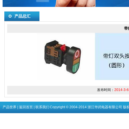
产品总汇
带
发布时间：
2014-3-6
产品世界
|
返回首页
|
联系我们
Copyright © 2004-2014 浙江华武电器有限公司 版权所有 