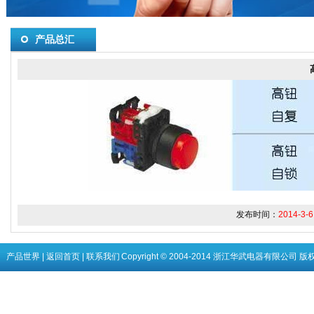
产品总汇
发布时间：
2014-3-6
产品世界
|
返回首页
|
联系我们
Copyright © 2004-2014 浙江华武电器有限公司 版权所有 